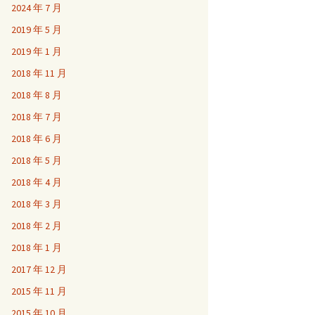
2024 年 7 月
2019 年 5 月
2019 年 1 月
2018 年 11 月
2018 年 8 月
2018 年 7 月
2018 年 6 月
2018 年 5 月
2018 年 4 月
2018 年 3 月
2018 年 2 月
2018 年 1 月
2017 年 12 月
2015 年 11 月
2015 年 10 月