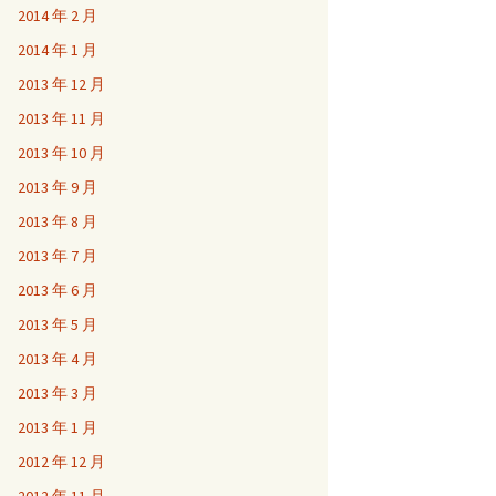
2014 年 2 月
2014 年 1 月
2013 年 12 月
2013 年 11 月
2013 年 10 月
2013 年 9 月
2013 年 8 月
2013 年 7 月
2013 年 6 月
2013 年 5 月
2013 年 4 月
2013 年 3 月
2013 年 1 月
2012 年 12 月