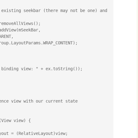
RENT,
