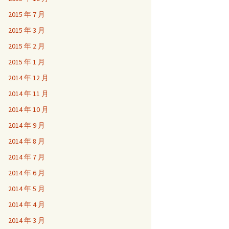
2015 年 7 月
2015 年 3 月
2015 年 2 月
2015 年 1 月
2014 年 12 月
2014 年 11 月
2014 年 10 月
2014 年 9 月
2014 年 8 月
2014 年 7 月
2014 年 6 月
2014 年 5 月
2014 年 4 月
2014 年 3 月