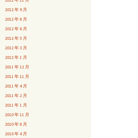
2012 年 11 月
2012 年 9 月
2012 年 8 月
2012 年 6 月
2012 年 5 月
2012 年 3 月
2012 年 1 月
2011 年 12 月
2011 年 11 月
2011 年 4 月
2011 年 2 月
2011 年 1 月
2010 年 11 月
2010 年 8 月
2010 年 4 月