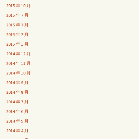
2015 年 10 月
2015 年 7 月
2015 年 3 月
2015 年 2 月
2015 年 1 月
2014 年 12 月
2014 年 11 月
2014 年 10 月
2014 年 9 月
2014 年 8 月
2014 年 7 月
2014 年 6 月
2014 年 5 月
2014 年 4 月