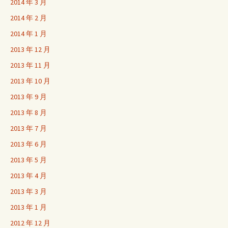
2014 年 3 月
2014 年 2 月
2014 年 1 月
2013 年 12 月
2013 年 11 月
2013 年 10 月
2013 年 9 月
2013 年 8 月
2013 年 7 月
2013 年 6 月
2013 年 5 月
2013 年 4 月
2013 年 3 月
2013 年 1 月
2012 年 12 月