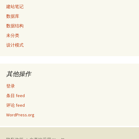
建站笔记
数据库
数据结构
未分类
设计模式
其他操作
登录
条目 feed
评论 feed
WordPress.org