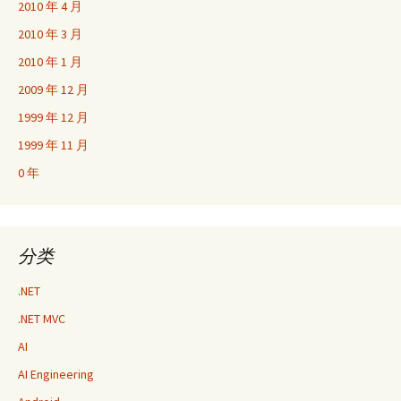
2010 年 4 月
2010 年 3 月
2010 年 1 月
2009 年 12 月
1999 年 12 月
1999 年 11 月
0 年
分类
.NET
.NET MVC
AI
AI Engineering