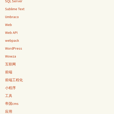
SQL Server
Sublime Text
Umbraco
Web
Web API
webpack
WordPress
Wowza
互联网
前端
前端工程化
小程序
工具
帝国cms
应用