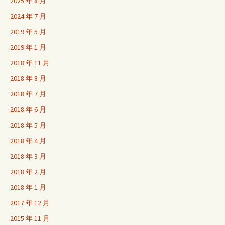
2025 年 8 月
2024 年 7 月
2019 年 5 月
2019 年 1 月
2018 年 11 月
2018 年 8 月
2018 年 7 月
2018 年 6 月
2018 年 5 月
2018 年 4 月
2018 年 3 月
2018 年 2 月
2018 年 1 月
2017 年 12 月
2015 年 11 月