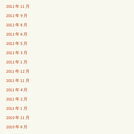
2012 年 11 月
2012 年 9 月
2012 年 8 月
2012 年 6 月
2012 年 5 月
2012 年 3 月
2012 年 1 月
2011 年 12 月
2011 年 11 月
2011 年 4 月
2011 年 2 月
2011 年 1 月
2010 年 11 月
2010 年 8 月