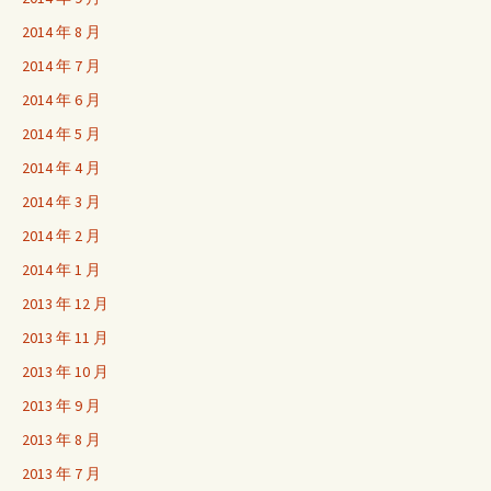
2014 年 8 月
2014 年 7 月
2014 年 6 月
2014 年 5 月
2014 年 4 月
2014 年 3 月
2014 年 2 月
2014 年 1 月
2013 年 12 月
2013 年 11 月
2013 年 10 月
2013 年 9 月
2013 年 8 月
2013 年 7 月