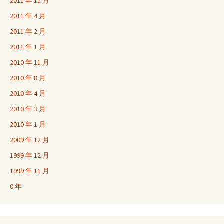
2011 年 11 月
2011 年 4 月
2011 年 2 月
2011 年 1 月
2010 年 11 月
2010 年 8 月
2010 年 4 月
2010 年 3 月
2010 年 1 月
2009 年 12 月
1999 年 12 月
1999 年 11 月
0 年