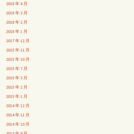
2018 年 4 月
2018 年 3 月
2018 年 2 月
2018 年 1 月
2017 年 12 月
2015 年 11 月
2015 年 10 月
2015 年 7 月
2015 年 3 月
2015 年 2 月
2015 年 1 月
2014 年 12 月
2014 年 11 月
2014 年 10 月
2014 年 9 月