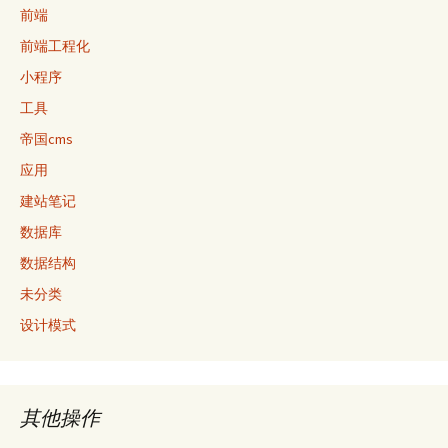
前端
前端工程化
小程序
工具
帝国cms
应用
建站笔记
数据库
数据结构
未分类
设计模式
其他操作