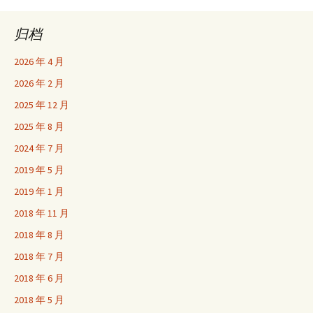
归档
2026 年 4 月
2026 年 2 月
2025 年 12 月
2025 年 8 月
2024 年 7 月
2019 年 5 月
2019 年 1 月
2018 年 11 月
2018 年 8 月
2018 年 7 月
2018 年 6 月
2018 年 5 月