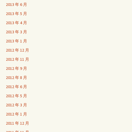
2013 年 6 月
2013 年 5 月
2013 年 4 月
2013 年 3 月
2013 年 1 月
2012 年 12 月
2012 年 11 月
2012 年 9 月
2012 年 8 月
2012 年 6 月
2012 年 5 月
2012 年 3 月
2012 年 1 月
2011 年 12 月