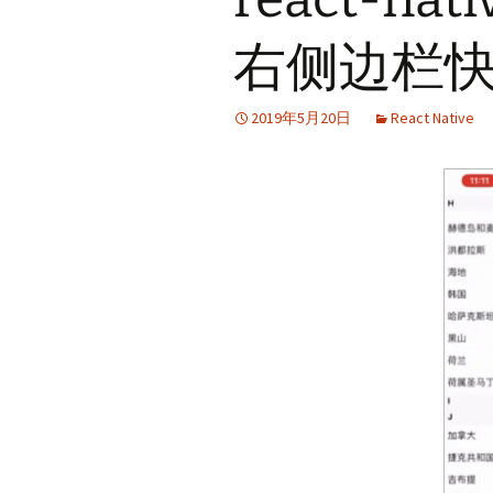
右侧边栏
2019年5月20日
React Native