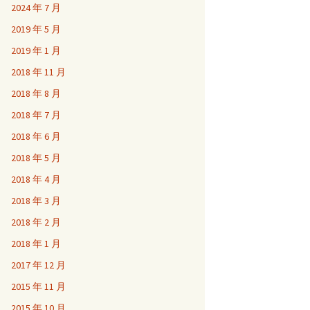
2024 年 7 月
2019 年 5 月
2019 年 1 月
2018 年 11 月
2018 年 8 月
2018 年 7 月
2018 年 6 月
2018 年 5 月
2018 年 4 月
2018 年 3 月
2018 年 2 月
2018 年 1 月
2017 年 12 月
2015 年 11 月
2015 年 10 月