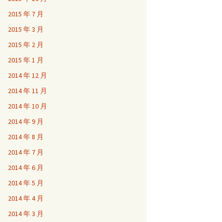
2015 年 7 月
2015 年 3 月
2015 年 2 月
2015 年 1 月
2014 年 12 月
2014 年 11 月
2014 年 10 月
2014 年 9 月
2014 年 8 月
2014 年 7 月
2014 年 6 月
2014 年 5 月
2014 年 4 月
2014 年 3 月