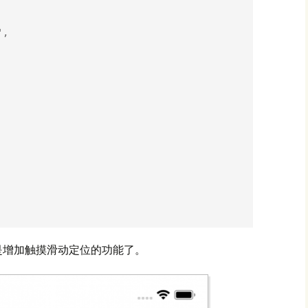
是增加触摸滑动定位的功能了。