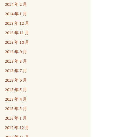
2014 年 2 月
2014 年 1 月
2013 年 12 月
2013 年 11 月
2013 年 10 月
2013 年 9 月
2013 年 8 月
2013 年 7 月
2013 年 6 月
2013 年 5 月
2013 年 4 月
2013 年 3 月
2013 年 1 月
2012 年 12 月