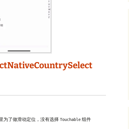
ctNativeCountrySelect
里为了做滑动定位，没有选择
组件
Touchable