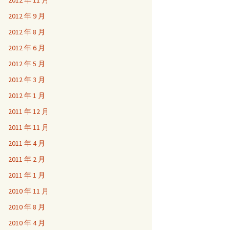
2012 年 11 月
2012 年 9 月
2012 年 8 月
2012 年 6 月
2012 年 5 月
2012 年 3 月
2012 年 1 月
2011 年 12 月
2011 年 11 月
2011 年 4 月
2011 年 2 月
2011 年 1 月
2010 年 11 月
2010 年 8 月
2010 年 4 月