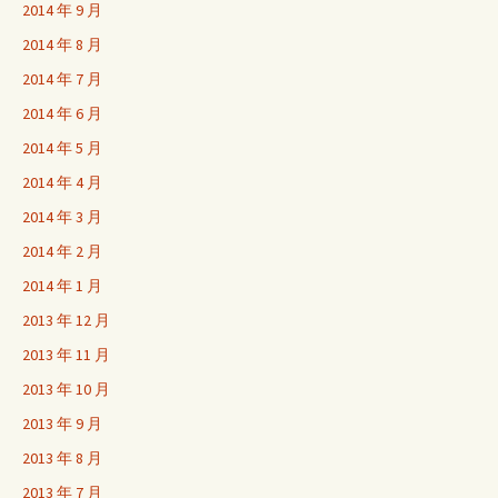
2014 年 9 月
2014 年 8 月
2014 年 7 月
2014 年 6 月
2014 年 5 月
2014 年 4 月
2014 年 3 月
2014 年 2 月
2014 年 1 月
2013 年 12 月
2013 年 11 月
2013 年 10 月
2013 年 9 月
2013 年 8 月
2013 年 7 月