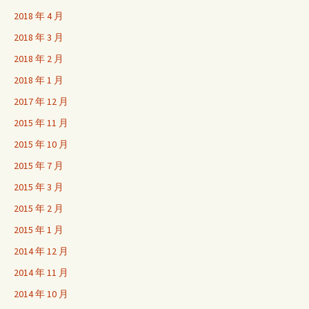
2018 年 4 月
2018 年 3 月
2018 年 2 月
2018 年 1 月
2017 年 12 月
2015 年 11 月
2015 年 10 月
2015 年 7 月
2015 年 3 月
2015 年 2 月
2015 年 1 月
2014 年 12 月
2014 年 11 月
2014 年 10 月