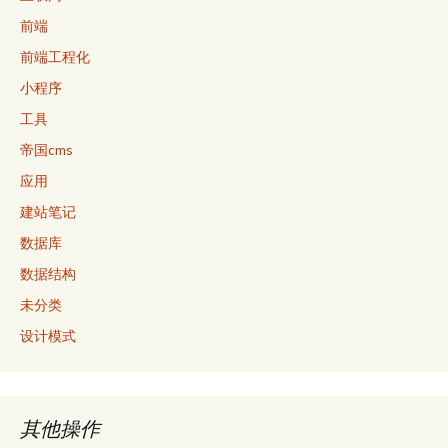
前端
前端工程化
小程序
工具
帝国cms
应用
建站笔记
数据库
数据结构
未分类
设计模式
其他操作