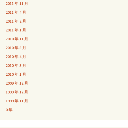
2011 年 11 月
2011 年 4 月
2011 年 2 月
2011 年 1 月
2010 年 11 月
2010 年 8 月
2010 年 4 月
2010 年 3 月
2010 年 1 月
2009 年 12 月
1999 年 12 月
1999 年 11 月
0 年