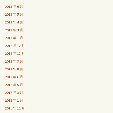
2013 年 6 月
2013 年 5 月
2013 年 4 月
2013 年 3 月
2013 年 1 月
2012 年 12 月
2012 年 11 月
2012 年 9 月
2012 年 8 月
2012 年 6 月
2012 年 5 月
2012 年 3 月
2012 年 1 月
2011 年 12 月