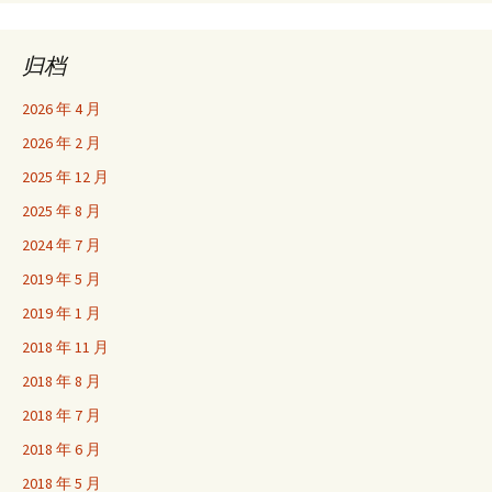
归档
2026 年 4 月
2026 年 2 月
2025 年 12 月
2025 年 8 月
2024 年 7 月
2019 年 5 月
2019 年 1 月
2018 年 11 月
2018 年 8 月
2018 年 7 月
2018 年 6 月
2018 年 5 月