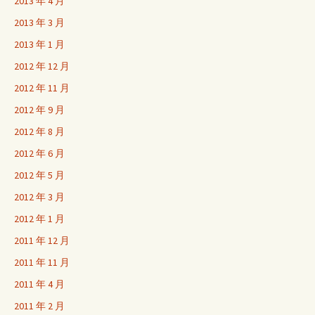
2013 年 4 月
2013 年 3 月
2013 年 1 月
2012 年 12 月
2012 年 11 月
2012 年 9 月
2012 年 8 月
2012 年 6 月
2012 年 5 月
2012 年 3 月
2012 年 1 月
2011 年 12 月
2011 年 11 月
2011 年 4 月
2011 年 2 月