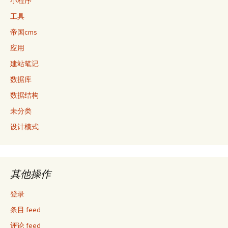
小程序
工具
帝国cms
应用
建站笔记
数据库
数据结构
未分类
设计模式
其他操作
登录
条目 feed
评论 feed