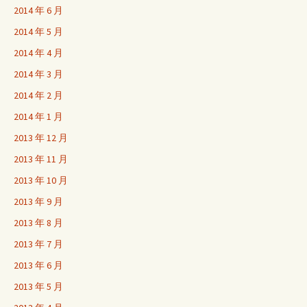
2014 年 6 月
2014 年 5 月
2014 年 4 月
2014 年 3 月
2014 年 2 月
2014 年 1 月
2013 年 12 月
2013 年 11 月
2013 年 10 月
2013 年 9 月
2013 年 8 月
2013 年 7 月
2013 年 6 月
2013 年 5 月