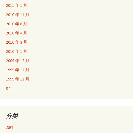
2011 年 1 月
2010 年 11 月
2010 年 8 月
2010 年 4 月
2010 年 3 月
2010 年 1 月
2009 年 12 月
1999 年 12 月
1999 年 11 月
0 年
分类
.NET