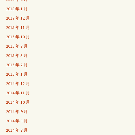
2018 年 1 月
2017 年 12 月
2015 年 11 月
2015 年 10 月
2015 年 7 月
2015 年 3 月
2015 年 2 月
2015 年 1 月
2014 年 12 月
2014 年 11 月
2014 年 10 月
2014 年 9 月
2014 年 8 月
2014 年 7 月