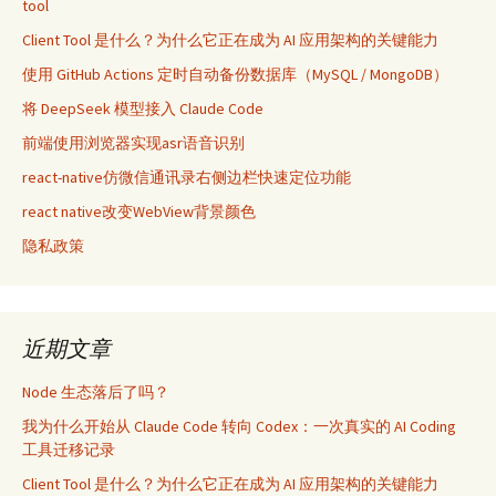
tool
Client Tool 是什么？为什么它正在成为 AI 应用架构的关键能力
使用 GitHub Actions 定时自动备份数据库（MySQL / MongoDB）
将 DeepSeek 模型接入 Claude Code
前端使用浏览器实现asr语音识别
react-native仿微信通讯录右侧边栏快速定位功能
react native改变WebView背景颜色
隐私政策
近期文章
Node 生态落后了吗？
我为什么开始从 Claude Code 转向 Codex：一次真实的 AI Coding
工具迁移记录
Client Tool 是什么？为什么它正在成为 AI 应用架构的关键能力