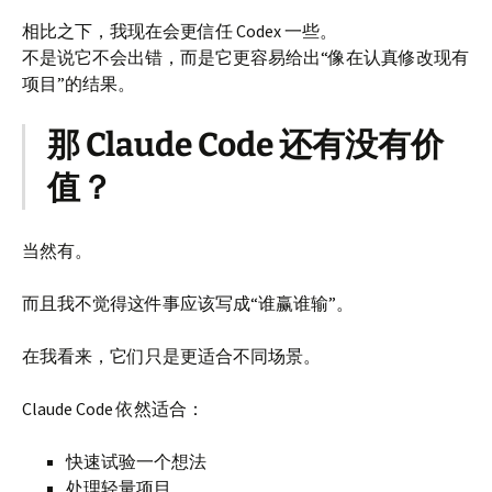
相比之下，我现在会更信任 Codex 一些。
不是说它不会出错，而是它更容易给出“像在认真修改现有
项目”的结果。
那 Claude Code 还有没有价
值？
当然有。
而且我不觉得这件事应该写成“谁赢谁输”。
在我看来，它们只是更适合不同场景。
Claude Code 依然适合：
快速试验一个想法
处理轻量项目