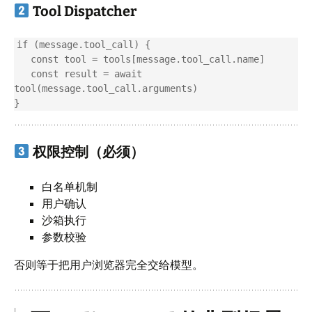
Tool Dispatcher
if (message.tool_call) {

   const tool = tools[message.tool_call.name]

   const result = await 
tool(message.tool_call.arguments)

权限控制（必须）
白名单机制
用户确认
沙箱执行
参数校验
否则等于把用户浏览器完全交给模型。