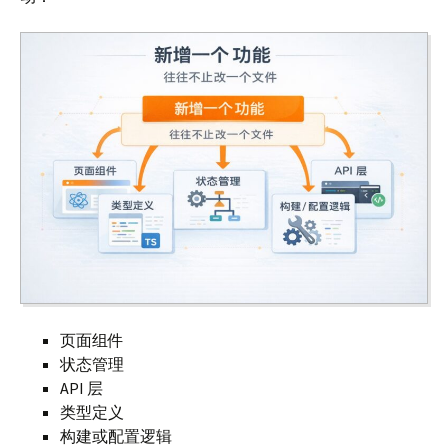
页面组件
状态管理
API 层
类型定义
构建或配置逻辑