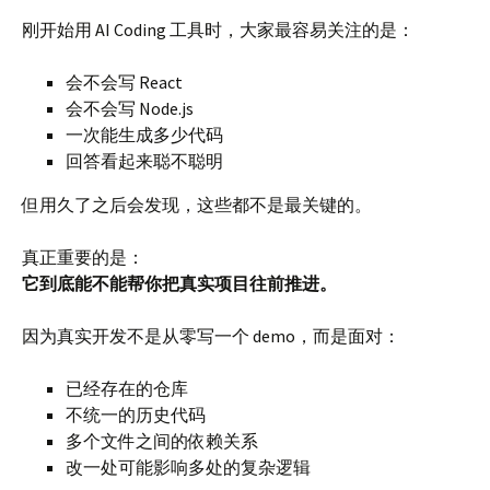
刚开始用 AI Coding 工具时，大家最容易关注的是：
会不会写 React
会不会写 Node.js
一次能生成多少代码
回答看起来聪不聪明
但用久了之后会发现，这些都不是最关键的。
真正重要的是：
它到底能不能帮你把真实项目往前推进。
因为真实开发不是从零写一个 demo，而是面对：
已经存在的仓库
不统一的历史代码
多个文件之间的依赖关系
改一处可能影响多处的复杂逻辑