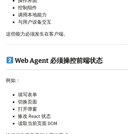
操作界面
控制组件
调用本地能力
与用户设备交互
这些能力必须发生在客户端。
Web Agent 必须操控前端状态
例如：
填写表单
切换页面
打开弹窗
修改 React 状态
读取当前页面 DOM