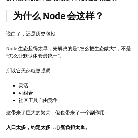
为什么 Node 会这样？
说白了，还是历史包袱。
Node 生态起得太早，先解决的是“怎么把生态做大”，不是
“怎么让默认体验最统一”。
所以它天然就更强调：
灵活
可组合
社区工具自由竞争
这带来了巨大的繁荣，但也带来了一个副作用：
入口太多，约定太多，心智负担太重。