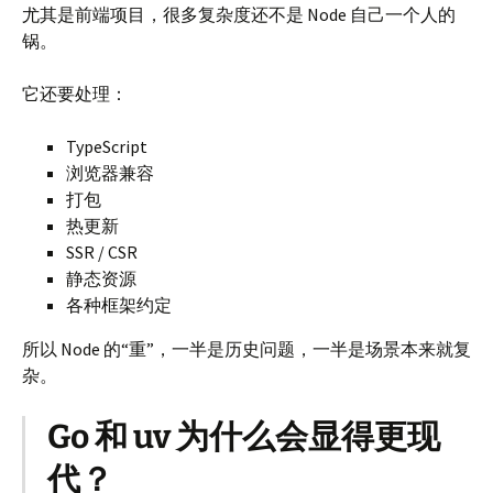
尤其是前端项目，很多复杂度还不是 Node 自己一个人的
锅。
它还要处理：
TypeScript
浏览器兼容
打包
热更新
SSR / CSR
静态资源
各种框架约定
所以 Node 的“重”，一半是历史问题，一半是场景本来就复
杂。
Go 和 uv 为什么会显得更现
代？