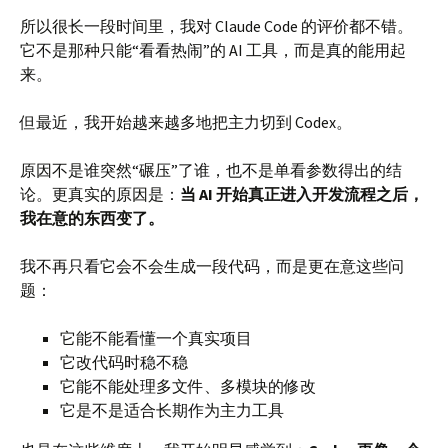
所以很长一段时间里，我对 Claude Code 的评价都不错。
它不是那种只能“看看热闹”的 AI 工具，而是真的能用起
来。
但最近，我开始越来越多地把主力切到 Codex。
原因不是谁突然“碾压”了谁，也不是单看参数得出的结
论。更真实的原因是：
当 AI 开始真正进入开发流程之后，
我在意的东西变了。
我不再只看它会不会生成一段代码，而是更在意这些问
题：
它能不能看懂一个真实项目
它改代码时稳不稳
它能不能处理多文件、多模块的修改
它是不是适合长期作为主力工具