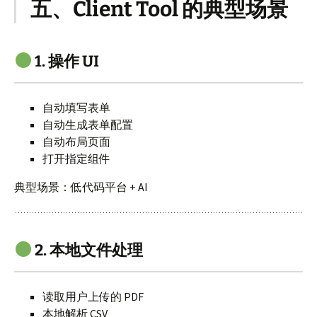
五、Client Tool 的典型场景
1. 操作 UI
自动填写表单
自动生成表单配置
自动布局页面
打开指定组件
典型场景：低代码平台 + AI
2. 本地文件处理
读取用户上传的 PDF
本地解析 CSV