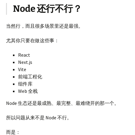
Node 还行不行？
当然行，而且很多场景里还是最强。
尤其你只要在做这些事：
React
Next.js
Vite
前端工程化
组件库
Web 全栈
Node 生态还是最成熟、最完整、最难绕开的那一个。
所以问题从来不是 Node 不行。
而是：