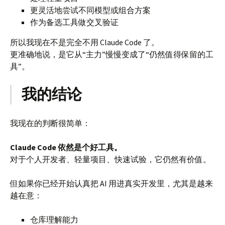
更灵活地尝试不同模型或组合方案
作为备选工具做交叉验证
所以我现在不是完全不用 Claude Code 了。
更准确地说，是它从“主力”慢慢变成了“仍然值得保留的工
具”。
我的结论
我现在的判断很简单：
Claude Code 依然是个好工具。
对于个人开发者、轻量项目、快速试验，它仍然有价值。
但如果你已经开始认真把 AI 用进真实开发里，尤其是越来
越在意：
仓库理解能力