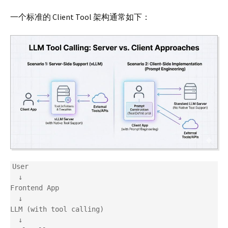
一个标准的 Client Tool 架构通常如下：
User

  ↓

Frontend App

  ↓

LLM (with tool calling)

  ↓
