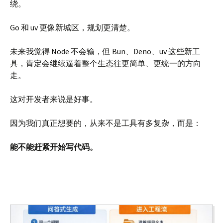
绕。
Go 和 uv 更像新城区，规划更清楚。
未来我觉得 Node 不会输，但 Bun、Deno、uv 这些新工
具，肯定会继续逼着整个生态往更简单、更统一的方向
走。
这对开发者来说是好事。
因为我们真正想要的，从来不是工具有多复杂，而是：
能不能赶紧开始写代码。