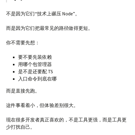
不是因为它们“技术上碾压 Node”。
而是因为它们把最常见的路径做得更短。
你不需要先想：
要不要先装依赖
用哪个包管理器
是不是还要配 TS
入口命令到底在哪
而是直接先跑。
这件事看着小，但体验差别很大。
现在很多开发者真正喜欢的，不是工具更强，而是工具更
少打扰自己。