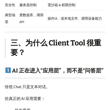
安全性
服务器控制
需沙箱 & 权限控制
典型场
查数据库、调用
操作UI、读本地文件、调用设备能力
景
API
三、为什么 Client Tool 很重
要？
AI 正在进入“应用层”，而不是“问答层”
传统 Chat 只是文本对话。
但真正的 AI 应用需要：