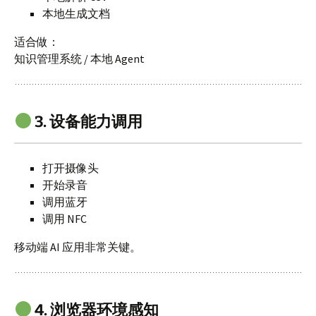
本地生成文档
适合做：
知识管理系统 / 本地 Agent
3. 设备能力调用
打开摄像头
开始录音
调用蓝牙
调用 NFC
移动端 AI 应用非常关键。
4. 浏览器环境感知