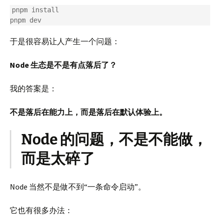
pnpm install

于是很容易让人产生一个问题：
Node 生态是不是有点落后了？
我的答案是：
不是落后在能力上，而是落后在默认体验上。
Node 的问题，不是不能做，
而是太碎了
Node 当然不是做不到“一条命令启动”。
它也有很多办法：