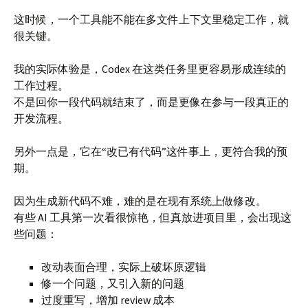
这时候，一个工具能不能在多文件上下文里稳定工作，就
很关键。
我的实际体验是，Codex 在这类任务里更容易形成连续的
工作过程。
不是回你一段代码就结束了，而是更像在参与一段真正的
开发流程。
另外一点是，它在“改已有代码”这件事上，更符合我的预
期。
因为生成新代码不难，难的是在现有系统上做修改。
有些 AI 工具第一次看很惊艳，但真放进项目里，会出现这
些问题：
改动表面合理，实际上破坏原逻辑
修一个问题，又引入新的问题
过度重写，增加 review 成本