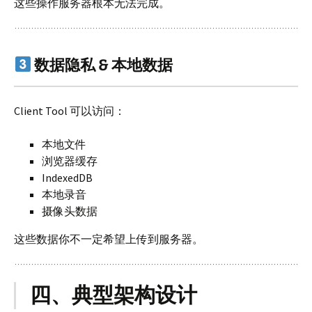
这些操作服务器根本无法完成。
数据隐私 & 本地数据
Client Tool 可以访问：
本地文件
浏览器缓存
IndexedDB
本地录音
摄像头数据
这些数据你不一定希望上传到服务器。
四、典型架构设计