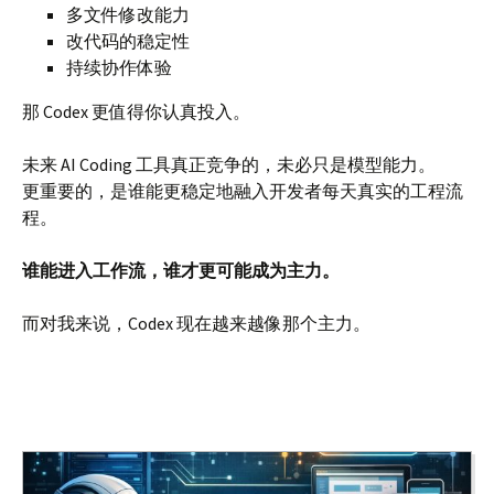
多文件修改能力
改代码的稳定性
持续协作体验
那 Codex 更值得你认真投入。
未来 AI Coding 工具真正竞争的，未必只是模型能力。
更重要的，是谁能更稳定地融入开发者每天真实的工程流
程。
谁能进入工作流，谁才更可能成为主力。
而对我来说，Codex 现在越来越像那个主力。