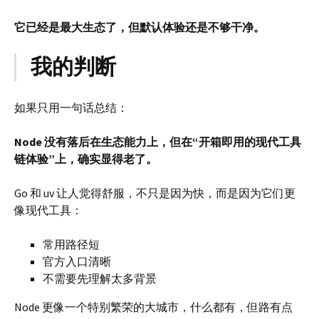
它已经是最大生态了，但默认体验还是不够干净。
我的判断
如果只用一句话总结：
Node 没有落后在生态能力上，但在“开箱即用的现代工具
链体验”上，确实显得老了。
Go 和 uv 让人觉得舒服，不只是因为快，而是因为它们更
像现代工具：
常用路径短
官方入口清晰
不需要先理解太多背景
Node 更像一个特别繁荣的大城市，什么都有，但路有点