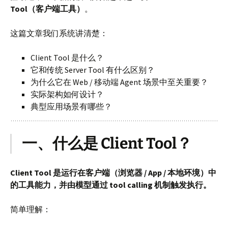
Tool（客户端工具）
。
这篇文章我们系统讲清楚：
Client Tool 是什么？
它和传统 Server Tool 有什么区别？
为什么它在 Web / 移动端 Agent 场景中至关重要？
实际架构如何设计？
典型应用场景有哪些？
一、什么是 Client Tool？
Client Tool 是运行在客户端（浏览器 / App / 本地环境）中
的工具能力，并由模型通过 tool calling 机制触发执行。
简单理解：