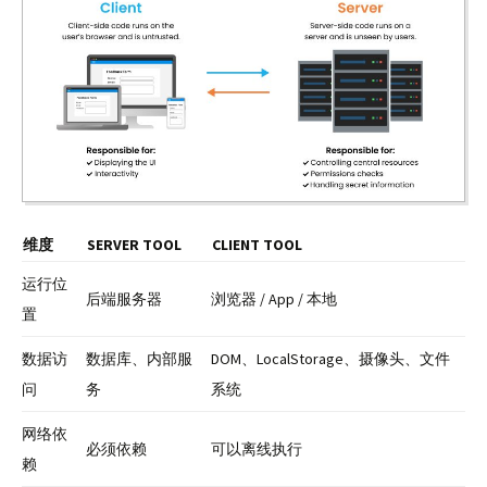
维度
SERVER TOOL
CLIENT TOOL
运行位
后端服务器
浏览器 / App / 本地
置
数据访
数据库、内部服
DOM、LocalStorage、摄像头、文件
问
务
系统
网络依
必须依赖
可以离线执行
赖