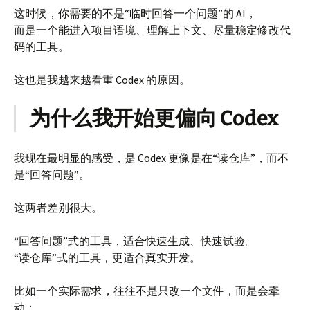
这时候，你需要的不是“临时回答一个问题”的 AI，
而是一个能进入项目语境、理解上下文、尽量稳定修改代
码的工具。
这也是我越来越看重 Codex 的原因。
为什么我开始更偏向 Codex
我现在最明显的感受，是 Codex 更像是在“读仓库”，而不
是“回答问题”。
这两者差别很大。
“回答问题”式的工具，适合快速生成、快速试验。
“读仓库”式的工具，更适合真实开发。
比如一个实际需求，往往不是只改一个文件，而是会牵
动：