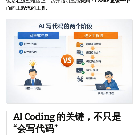
也是在这些维度上，我开始明显感觉到：
Codex 更像一个
面向工程流的工具。
AI Coding 的关键，不只是
“会写代码”