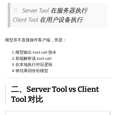
Server Tool 在服务器执行
Client Tool 在用户设备执行
模型并不直接操作客户端，而是：
模型输出 tool call 指令
前端解析该 tool call
在本地执行对应逻辑
将结果回传给模型
二、Server Tool vs Client
Tool 对比