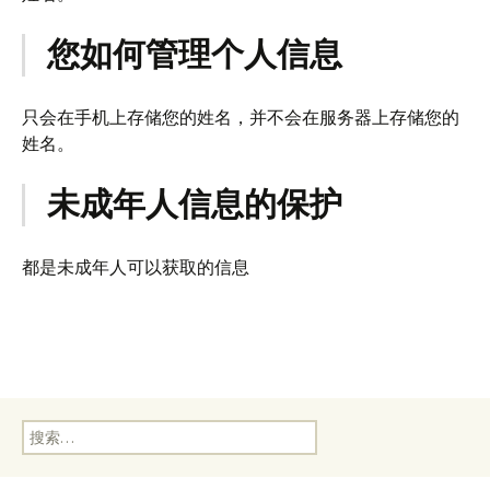
您如何管理个人信息
只会在手机上存储您的姓名，并不会在服务器上存储您的
姓名。
未成年人信息的保护
都是未成年人可以获取的信息
搜
索：