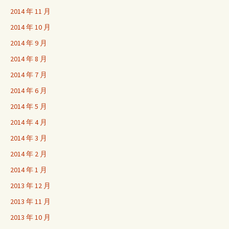
2014 年 11 月
2014 年 10 月
2014 年 9 月
2014 年 8 月
2014 年 7 月
2014 年 6 月
2014 年 5 月
2014 年 4 月
2014 年 3 月
2014 年 2 月
2014 年 1 月
2013 年 12 月
2013 年 11 月
2013 年 10 月