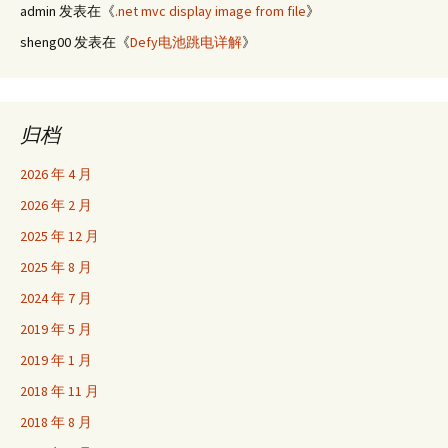
admin
发表在《
.net mvc display image from file
》
sheng00
发表在《
Defy电池跳电详解
》
归档
2026 年 4 月
2026 年 2 月
2025 年 12 月
2025 年 8 月
2024 年 7 月
2019 年 5 月
2019 年 1 月
2018 年 11 月
2018 年 8 月