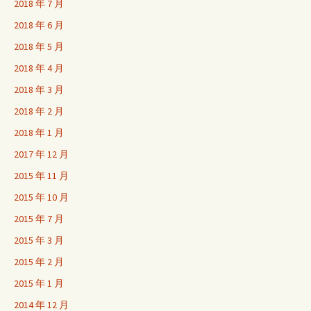
2018 年 7 月
2018 年 6 月
2018 年 5 月
2018 年 4 月
2018 年 3 月
2018 年 2 月
2018 年 1 月
2017 年 12 月
2015 年 11 月
2015 年 10 月
2015 年 7 月
2015 年 3 月
2015 年 2 月
2015 年 1 月
2014 年 12 月