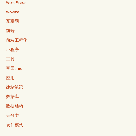
WordPress
Wowza
互联网
前端
前端工程化
小程序
工具
帝国cms
应用
建站笔记
数据库
数据结构
未分类
设计模式