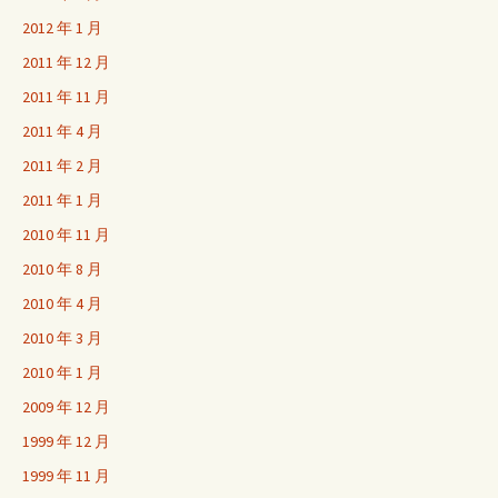
2012 年 1 月
2011 年 12 月
2011 年 11 月
2011 年 4 月
2011 年 2 月
2011 年 1 月
2010 年 11 月
2010 年 8 月
2010 年 4 月
2010 年 3 月
2010 年 1 月
2009 年 12 月
1999 年 12 月
1999 年 11 月