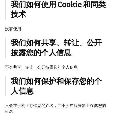
我们如何使用 Cookie 和同类
技术
没有使用
我们如何共享、转让、公开
披露您的个人信息
不会共享、转让、公开披露您的个人信息
我们如何保护和保存您的个
人信息
只会在手机上存储您的姓名，并不会在服务器上存储您的
姓名。