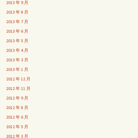
2013 年 9 月
2013 年 8 月
2013 年 7 月
2013 年 6 月
2013 年 5 月
2013 年 4 月
2013 年 3 月
2013 年 1 月
2012 年 12 月
2012 年 11 月
2012 年 9 月
2012 年 8 月
2012 年 6 月
2012 年 5 月
2012 年 3 月