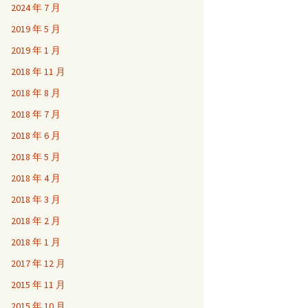
2024 年 7 月
2019 年 5 月
2019 年 1 月
2018 年 11 月
2018 年 8 月
2018 年 7 月
2018 年 6 月
2018 年 5 月
2018 年 4 月
2018 年 3 月
2018 年 2 月
2018 年 1 月
2017 年 12 月
2015 年 11 月
2015 年 10 月