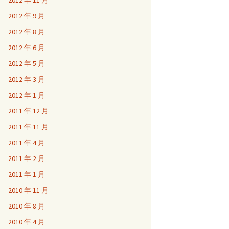
2012 年 11 月
2012 年 9 月
2012 年 8 月
2012 年 6 月
2012 年 5 月
2012 年 3 月
2012 年 1 月
2011 年 12 月
2011 年 11 月
2011 年 4 月
2011 年 2 月
2011 年 1 月
2010 年 11 月
2010 年 8 月
2010 年 4 月