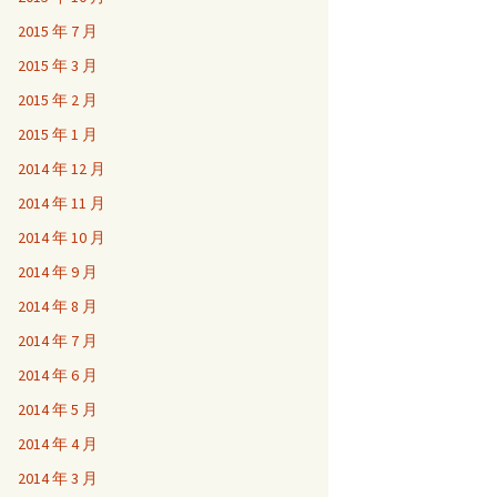
2015 年 7 月
2015 年 3 月
2015 年 2 月
2015 年 1 月
2014 年 12 月
2014 年 11 月
2014 年 10 月
2014 年 9 月
2014 年 8 月
2014 年 7 月
2014 年 6 月
2014 年 5 月
2014 年 4 月
2014 年 3 月