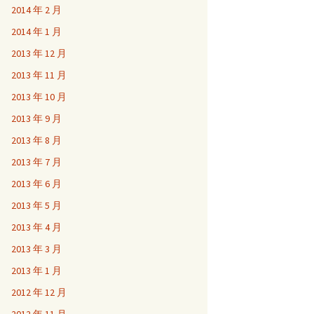
2014 年 2 月
2014 年 1 月
2013 年 12 月
2013 年 11 月
2013 年 10 月
2013 年 9 月
2013 年 8 月
2013 年 7 月
2013 年 6 月
2013 年 5 月
2013 年 4 月
2013 年 3 月
2013 年 1 月
2012 年 12 月