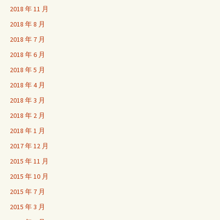
2018 年 11 月
2018 年 8 月
2018 年 7 月
2018 年 6 月
2018 年 5 月
2018 年 4 月
2018 年 3 月
2018 年 2 月
2018 年 1 月
2017 年 12 月
2015 年 11 月
2015 年 10 月
2015 年 7 月
2015 年 3 月