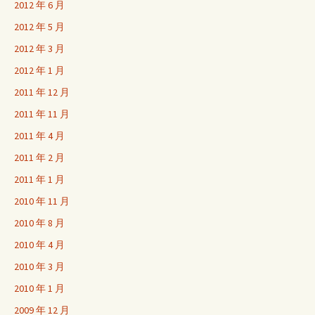
2012 年 6 月
2012 年 5 月
2012 年 3 月
2012 年 1 月
2011 年 12 月
2011 年 11 月
2011 年 4 月
2011 年 2 月
2011 年 1 月
2010 年 11 月
2010 年 8 月
2010 年 4 月
2010 年 3 月
2010 年 1 月
2009 年 12 月