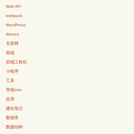
Web API
webpack
WordPress
Wowza
互联网
前端
前端工程化
小程序
工具
帝国cms
应用
建站笔记
数据库
数据结构