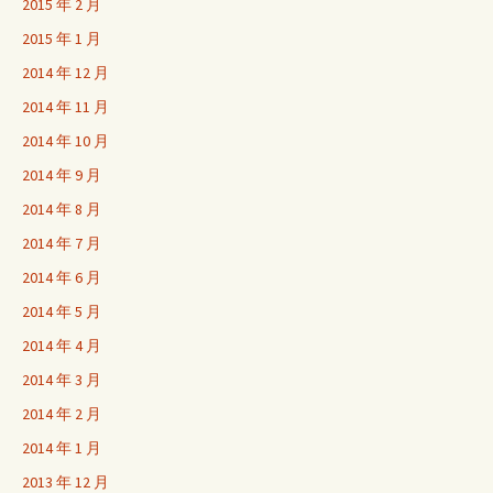
2015 年 2 月
2015 年 1 月
2014 年 12 月
2014 年 11 月
2014 年 10 月
2014 年 9 月
2014 年 8 月
2014 年 7 月
2014 年 6 月
2014 年 5 月
2014 年 4 月
2014 年 3 月
2014 年 2 月
2014 年 1 月
2013 年 12 月