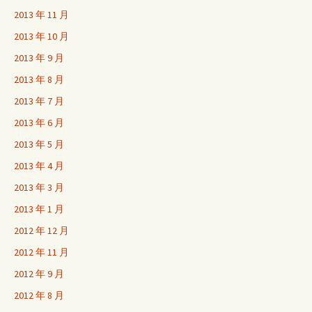
2013 年 11 月
2013 年 10 月
2013 年 9 月
2013 年 8 月
2013 年 7 月
2013 年 6 月
2013 年 5 月
2013 年 4 月
2013 年 3 月
2013 年 1 月
2012 年 12 月
2012 年 11 月
2012 年 9 月
2012 年 8 月