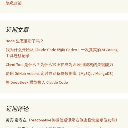
隐私政策
近期文章
Node 生态落后了吗？
我为什么开始从 Claude Code 转向 Codex：一次真实的 AI Coding
工具迁移记录
Client Tool 是什么？为什么它正在成为 AI 应用架构的关键能力
使用 GitHub Actions 定时自动备份数据库（MySQL / MongoDB）
将 DeepSeek 模型接入 Claude Code
近期评论
黄宾
发表在《
react-native仿微信通讯录右侧边栏快速定位功能
》