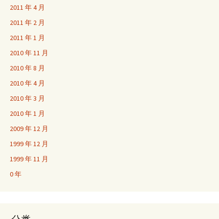
2011 年 4 月
2011 年 2 月
2011 年 1 月
2010 年 11 月
2010 年 8 月
2010 年 4 月
2010 年 3 月
2010 年 1 月
2009 年 12 月
1999 年 12 月
1999 年 11 月
0 年