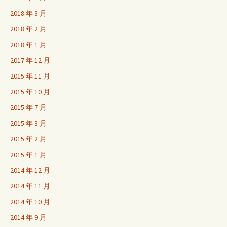
2018 年 3 月
2018 年 2 月
2018 年 1 月
2017 年 12 月
2015 年 11 月
2015 年 10 月
2015 年 7 月
2015 年 3 月
2015 年 2 月
2015 年 1 月
2014 年 12 月
2014 年 11 月
2014 年 10 月
2014 年 9 月