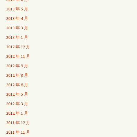
2013 年 5 月
2013 年 4 月
2013 年 3 月
2013 年 1 月
2012 年 12 月
2012 年 11 月
2012 年 9 月
2012 年 8 月
2012 年 6 月
2012 年 5 月
2012 年 3 月
2012 年 1 月
2011 年 12 月
2011 年 11 月