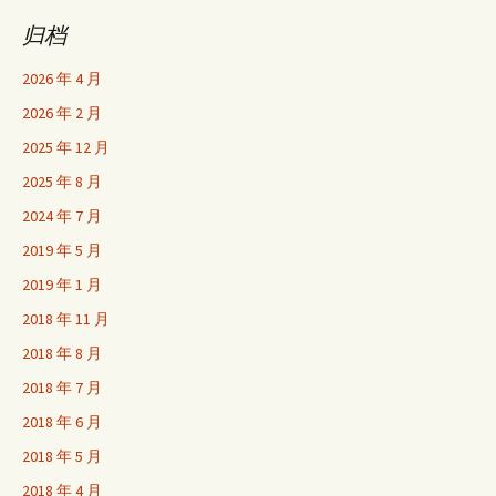
归档
2026 年 4 月
2026 年 2 月
2025 年 12 月
2025 年 8 月
2024 年 7 月
2019 年 5 月
2019 年 1 月
2018 年 11 月
2018 年 8 月
2018 年 7 月
2018 年 6 月
2018 年 5 月
2018 年 4 月