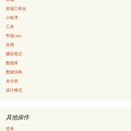
前端工程化
小程序
工具
帝国cms
应用
建站笔记
数据库
数据结构
未分类
设计模式
其他操作
登录