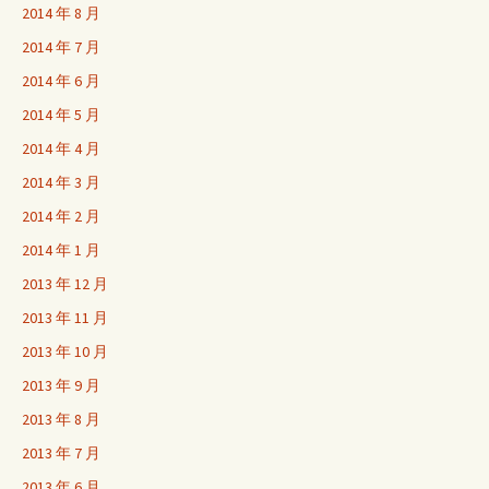
2014 年 8 月
2014 年 7 月
2014 年 6 月
2014 年 5 月
2014 年 4 月
2014 年 3 月
2014 年 2 月
2014 年 1 月
2013 年 12 月
2013 年 11 月
2013 年 10 月
2013 年 9 月
2013 年 8 月
2013 年 7 月
2013 年 6 月