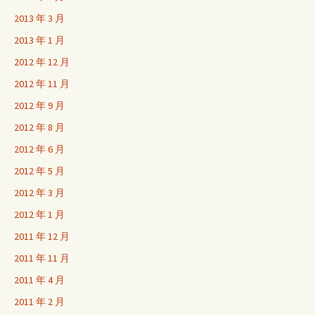
2013 年 3 月
2013 年 1 月
2012 年 12 月
2012 年 11 月
2012 年 9 月
2012 年 8 月
2012 年 6 月
2012 年 5 月
2012 年 3 月
2012 年 1 月
2011 年 12 月
2011 年 11 月
2011 年 4 月
2011 年 2 月