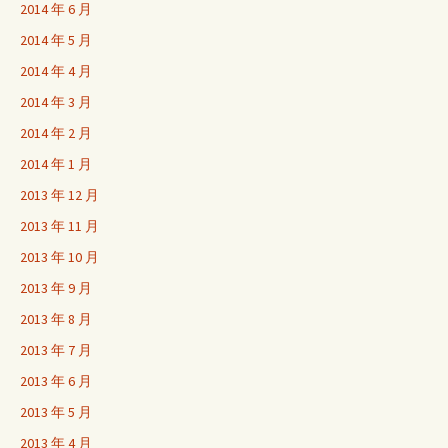
2014 年 6 月
2014 年 5 月
2014 年 4 月
2014 年 3 月
2014 年 2 月
2014 年 1 月
2013 年 12 月
2013 年 11 月
2013 年 10 月
2013 年 9 月
2013 年 8 月
2013 年 7 月
2013 年 6 月
2013 年 5 月
2013 年 4 月