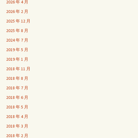
2026 年 4 月
2026 年 2 月
2025 年 12 月
2025 年 8 月
2024 年 7 月
2019 年 5 月
2019 年 1 月
2018 年 11 月
2018 年 8 月
2018 年 7 月
2018 年 6 月
2018 年 5 月
2018 年 4 月
2018 年 3 月
2018 年 2 月