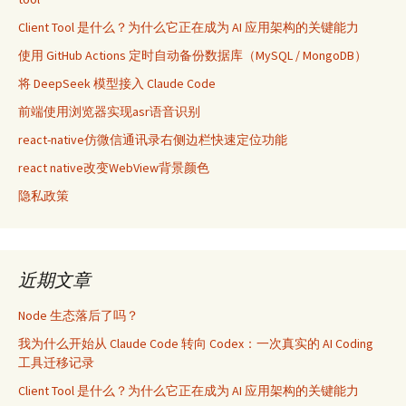
Client Tool 是什么？为什么它正在成为 AI 应用架构的关键能力
使用 GitHub Actions 定时自动备份数据库（MySQL / MongoDB）
将 DeepSeek 模型接入 Claude Code
前端使用浏览器实现asr语音识别
react-native仿微信通讯录右侧边栏快速定位功能
react native改变WebView背景颜色
隐私政策
近期文章
Node 生态落后了吗？
我为什么开始从 Claude Code 转向 Codex：一次真实的 AI Coding
工具迁移记录
Client Tool 是什么？为什么它正在成为 AI 应用架构的关键能力