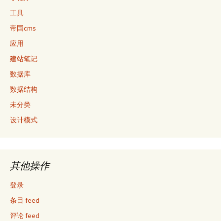
工具
帝国cms
应用
建站笔记
数据库
数据结构
未分类
设计模式
其他操作
登录
条目 feed
评论 feed