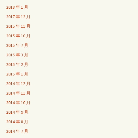
2018 年 1 月
2017 年 12 月
2015 年 11 月
2015 年 10 月
2015 年 7 月
2015 年 3 月
2015 年 2 月
2015 年 1 月
2014 年 12 月
2014 年 11 月
2014 年 10 月
2014 年 9 月
2014 年 8 月
2014 年 7 月