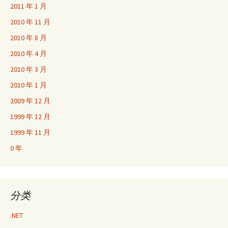
2011 年 1 月
2010 年 11 月
2010 年 8 月
2010 年 4 月
2010 年 3 月
2010 年 1 月
2009 年 12 月
1999 年 12 月
1999 年 11 月
0 年
分类
.NET