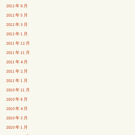
2012 年 6 月
2012 年 5 月
2012 年 3 月
2012 年 1 月
2011 年 12 月
2011 年 11 月
2011 年 4 月
2011 年 2 月
2011 年 1 月
2010 年 11 月
2010 年 8 月
2010 年 4 月
2010 年 3 月
2010 年 1 月