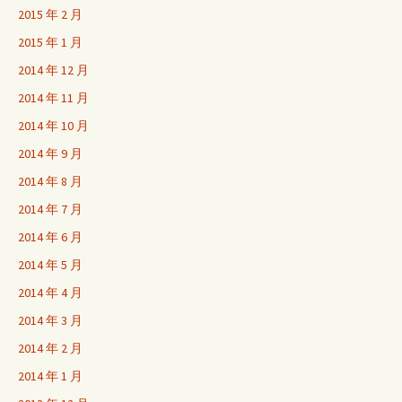
2015 年 2 月
2015 年 1 月
2014 年 12 月
2014 年 11 月
2014 年 10 月
2014 年 9 月
2014 年 8 月
2014 年 7 月
2014 年 6 月
2014 年 5 月
2014 年 4 月
2014 年 3 月
2014 年 2 月
2014 年 1 月