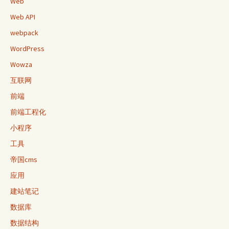
Web
Web API
webpack
WordPress
Wowza
互联网
前端
前端工程化
小程序
工具
帝国cms
应用
建站笔记
数据库
数据结构