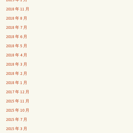
2018 年 11 月
2018 年 8 月
2018 年 7 月
2018 年 6 月
2018 年 5 月
2018 年 4 月
2018 年 3 月
2018 年 2 月
2018 年 1 月
2017 年 12 月
2015 年 11 月
2015 年 10 月
2015 年 7 月
2015 年 3 月