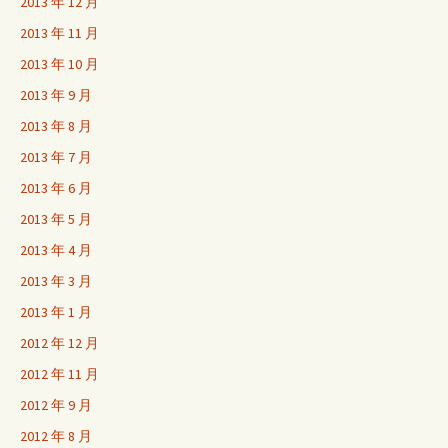
2013 年 12 月
2013 年 11 月
2013 年 10 月
2013 年 9 月
2013 年 8 月
2013 年 7 月
2013 年 6 月
2013 年 5 月
2013 年 4 月
2013 年 3 月
2013 年 1 月
2012 年 12 月
2012 年 11 月
2012 年 9 月
2012 年 8 月