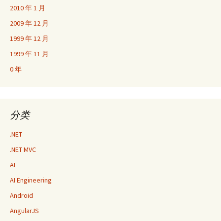
2010 年 1 月
2009 年 12 月
1999 年 12 月
1999 年 11 月
0 年
分类
.NET
.NET MVC
AI
AI Engineering
Android
AngularJS