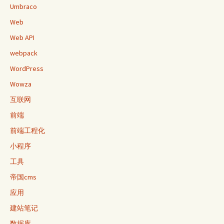
Umbraco
Web
Web API
webpack
WordPress
Wowza
互联网
前端
前端工程化
小程序
工具
帝国cms
应用
建站笔记
数据库