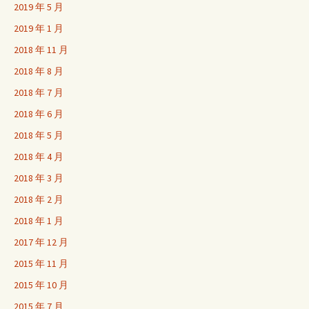
2019 年 5 月
2019 年 1 月
2018 年 11 月
2018 年 8 月
2018 年 7 月
2018 年 6 月
2018 年 5 月
2018 年 4 月
2018 年 3 月
2018 年 2 月
2018 年 1 月
2017 年 12 月
2015 年 11 月
2015 年 10 月
2015 年 7 月