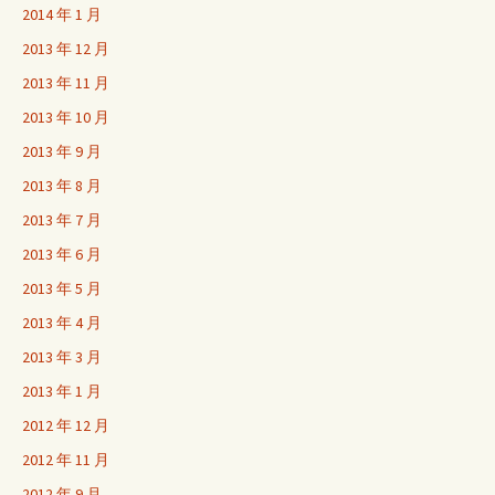
2014 年 1 月
2013 年 12 月
2013 年 11 月
2013 年 10 月
2013 年 9 月
2013 年 8 月
2013 年 7 月
2013 年 6 月
2013 年 5 月
2013 年 4 月
2013 年 3 月
2013 年 1 月
2012 年 12 月
2012 年 11 月
2012 年 9 月