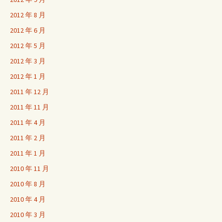
2012 年 8 月
2012 年 6 月
2012 年 5 月
2012 年 3 月
2012 年 1 月
2011 年 12 月
2011 年 11 月
2011 年 4 月
2011 年 2 月
2011 年 1 月
2010 年 11 月
2010 年 8 月
2010 年 4 月
2010 年 3 月