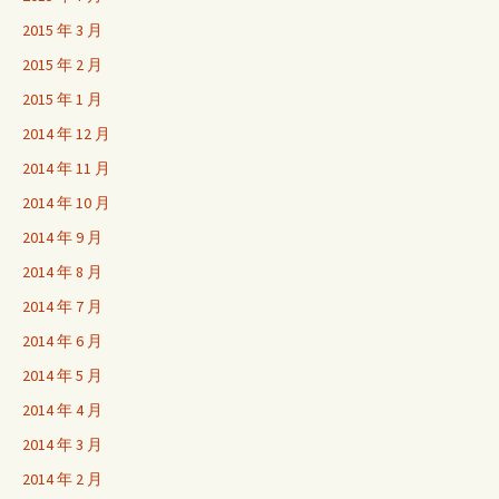
2015 年 3 月
2015 年 2 月
2015 年 1 月
2014 年 12 月
2014 年 11 月
2014 年 10 月
2014 年 9 月
2014 年 8 月
2014 年 7 月
2014 年 6 月
2014 年 5 月
2014 年 4 月
2014 年 3 月
2014 年 2 月