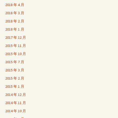
2018 年 4 月
2018 年 3 月
2018 年 2 月
2018 年 1 月
2017 年 12 月
2015 年 11 月
2015 年 10 月
2015 年 7 月
2015 年 3 月
2015 年 2 月
2015 年 1 月
2014 年 12 月
2014 年 11 月
2014 年 10 月