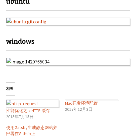
ubuntu
windows
相关
Mac开发环境配置
2017年12月3日
性能优化之：HTTP 缓存
2015年7月15日
使用Gatsby生成静态网站并
部署在GitHub上