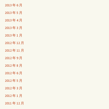
2013 年 6 月
2013 年 5 月
2013 年 4 月
2013 年 3 月
2013 年 1 月
2012 年 12 月
2012 年 11 月
2012 年 9 月
2012 年 8 月
2012 年 6 月
2012 年 5 月
2012 年 3 月
2012 年 1 月
2011 年 12 月