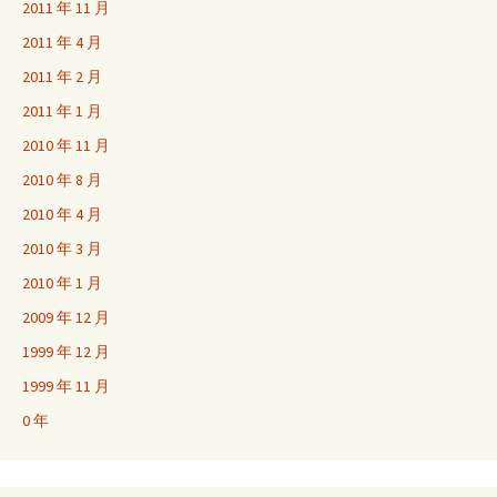
2011 年 11 月
2011 年 4 月
2011 年 2 月
2011 年 1 月
2010 年 11 月
2010 年 8 月
2010 年 4 月
2010 年 3 月
2010 年 1 月
2009 年 12 月
1999 年 12 月
1999 年 11 月
0 年