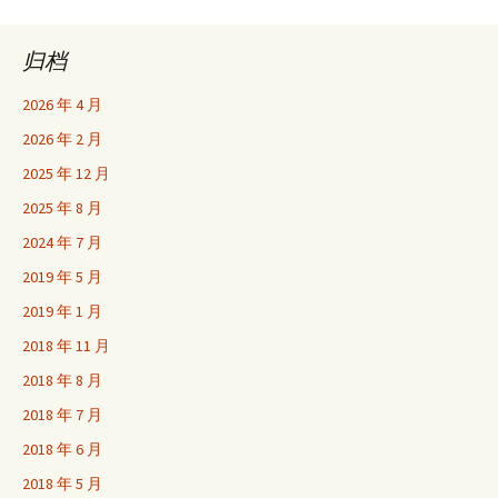
归档
2026 年 4 月
2026 年 2 月
2025 年 12 月
2025 年 8 月
2024 年 7 月
2019 年 5 月
2019 年 1 月
2018 年 11 月
2018 年 8 月
2018 年 7 月
2018 年 6 月
2018 年 5 月