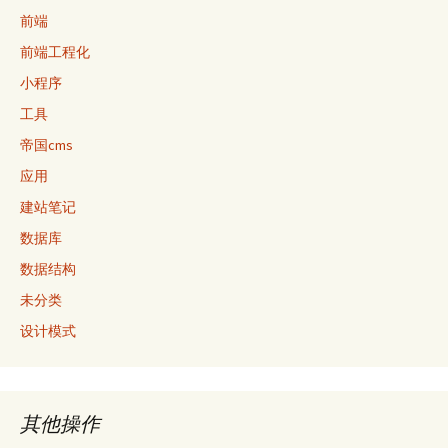
前端
前端工程化
小程序
工具
帝国cms
应用
建站笔记
数据库
数据结构
未分类
设计模式
其他操作