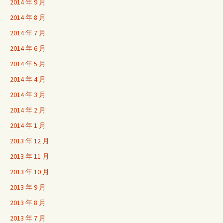
2014 年 9 月
2014 年 8 月
2014 年 7 月
2014 年 6 月
2014 年 5 月
2014 年 4 月
2014 年 3 月
2014 年 2 月
2014 年 1 月
2013 年 12 月
2013 年 11 月
2013 年 10 月
2013 年 9 月
2013 年 8 月
2013 年 7 月