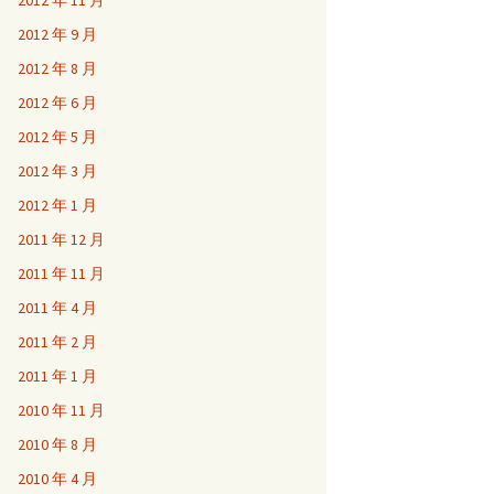
2012 年 11 月
2012 年 9 月
2012 年 8 月
2012 年 6 月
2012 年 5 月
2012 年 3 月
2012 年 1 月
2011 年 12 月
2011 年 11 月
2011 年 4 月
2011 年 2 月
2011 年 1 月
2010 年 11 月
2010 年 8 月
2010 年 4 月