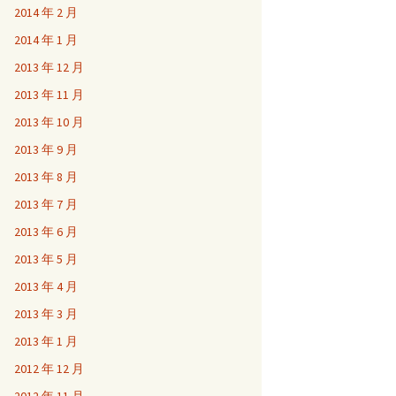
2014 年 2 月
2014 年 1 月
2013 年 12 月
2013 年 11 月
2013 年 10 月
2013 年 9 月
2013 年 8 月
2013 年 7 月
2013 年 6 月
2013 年 5 月
2013 年 4 月
2013 年 3 月
2013 年 1 月
2012 年 12 月