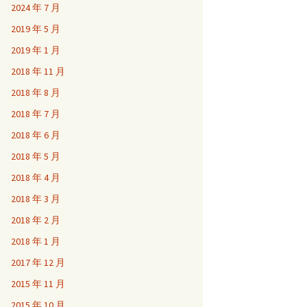
2024 年 7 月
2019 年 5 月
2019 年 1 月
2018 年 11 月
2018 年 8 月
2018 年 7 月
2018 年 6 月
2018 年 5 月
2018 年 4 月
2018 年 3 月
2018 年 2 月
2018 年 1 月
2017 年 12 月
2015 年 11 月
2015 年 10 月