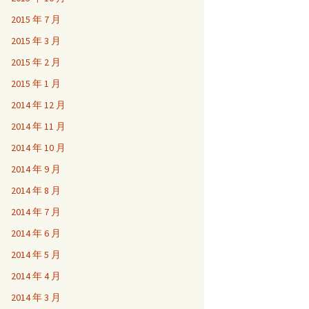
2015 年 7 月
2015 年 3 月
2015 年 2 月
2015 年 1 月
2014 年 12 月
2014 年 11 月
2014 年 10 月
2014 年 9 月
2014 年 8 月
2014 年 7 月
2014 年 6 月
2014 年 5 月
2014 年 4 月
2014 年 3 月