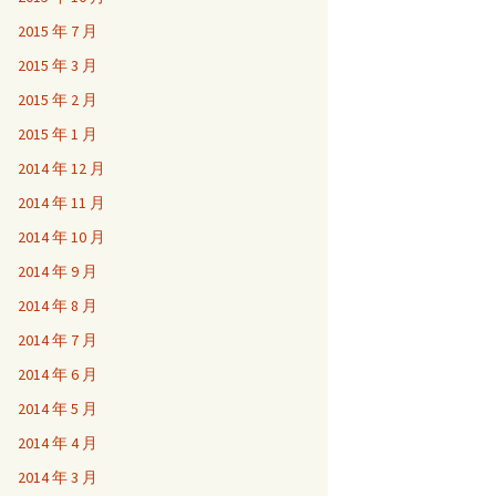
2015 年 7 月
2015 年 3 月
2015 年 2 月
2015 年 1 月
2014 年 12 月
2014 年 11 月
2014 年 10 月
2014 年 9 月
2014 年 8 月
2014 年 7 月
2014 年 6 月
2014 年 5 月
2014 年 4 月
2014 年 3 月