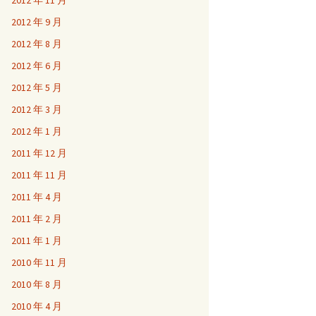
2012 年 11 月
2012 年 9 月
2012 年 8 月
2012 年 6 月
2012 年 5 月
2012 年 3 月
2012 年 1 月
2011 年 12 月
2011 年 11 月
2011 年 4 月
2011 年 2 月
2011 年 1 月
2010 年 11 月
2010 年 8 月
2010 年 4 月