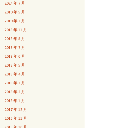
2024 年 7 月
2019 年 5 月
2019 年 1 月
2018 年 11 月
2018 年 8 月
2018 年 7 月
2018 年 6 月
2018 年 5 月
2018 年 4 月
2018 年 3 月
2018 年 2 月
2018 年 1 月
2017 年 12 月
2015 年 11 月
2015 年 10 月