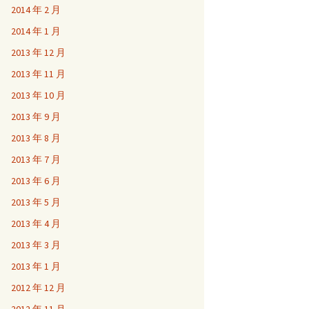
2014 年 2 月
2014 年 1 月
2013 年 12 月
2013 年 11 月
2013 年 10 月
2013 年 9 月
2013 年 8 月
2013 年 7 月
2013 年 6 月
2013 年 5 月
2013 年 4 月
2013 年 3 月
2013 年 1 月
2012 年 12 月