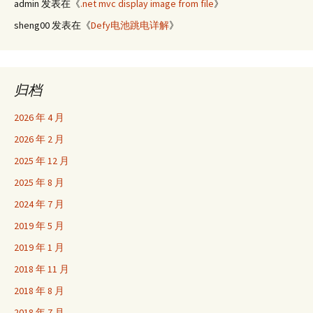
admin
发表在《
.net mvc display image from file
》
sheng00
发表在《
Defy电池跳电详解
》
归档
2026 年 4 月
2026 年 2 月
2025 年 12 月
2025 年 8 月
2024 年 7 月
2019 年 5 月
2019 年 1 月
2018 年 11 月
2018 年 8 月
2018 年 7 月