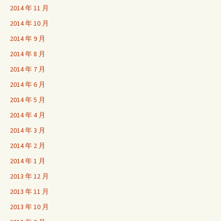
2014 年 11 月
2014 年 10 月
2014 年 9 月
2014 年 8 月
2014 年 7 月
2014 年 6 月
2014 年 5 月
2014 年 4 月
2014 年 3 月
2014 年 2 月
2014 年 1 月
2013 年 12 月
2013 年 11 月
2013 年 10 月