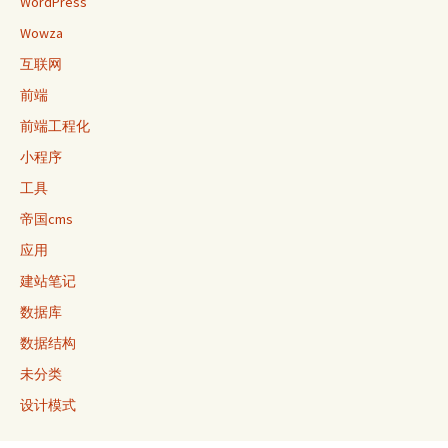
WordPress
Wowza
互联网
前端
前端工程化
小程序
工具
帝国cms
应用
建站笔记
数据库
数据结构
未分类
设计模式