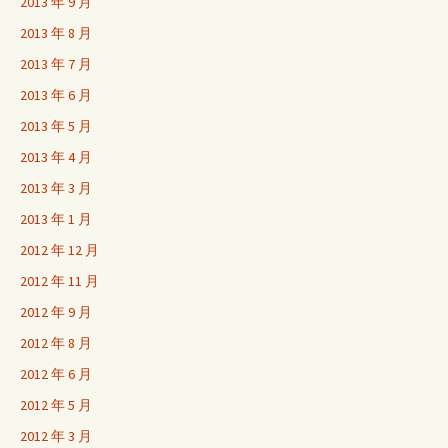
2013 年 9 月
2013 年 8 月
2013 年 7 月
2013 年 6 月
2013 年 5 月
2013 年 4 月
2013 年 3 月
2013 年 1 月
2012 年 12 月
2012 年 11 月
2012 年 9 月
2012 年 8 月
2012 年 6 月
2012 年 5 月
2012 年 3 月