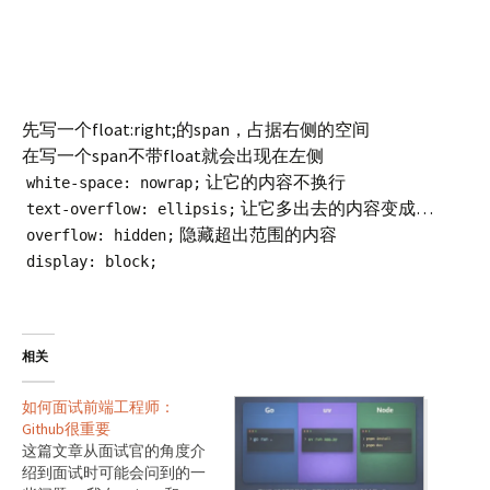
先写一个float:right;的span，占据右侧的空间
在写一个span不带float就会出现在左侧
让它的内容不换行
white-space: nowrap;
让它多出去的内容变成…
text-overflow: ellipsis;
隐藏超出范围的内容
overflow: hidden;
display: block;
相关
如何面试前端工程师：
Github很重要
这篇文章从面试官的角度介
绍到面试时可能会问到的一