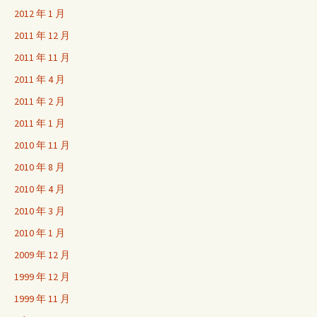
2012 年 1 月
2011 年 12 月
2011 年 11 月
2011 年 4 月
2011 年 2 月
2011 年 1 月
2010 年 11 月
2010 年 8 月
2010 年 4 月
2010 年 3 月
2010 年 1 月
2009 年 12 月
1999 年 12 月
1999 年 11 月