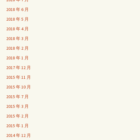
2018 年 6 月
2018 年 5 月
2018 年 4 月
2018 年 3 月
2018 年 2 月
2018 年 1 月
2017 年 12 月
2015 年 11 月
2015 年 10 月
2015 年 7 月
2015 年 3 月
2015 年 2 月
2015 年 1 月
2014 年 12 月