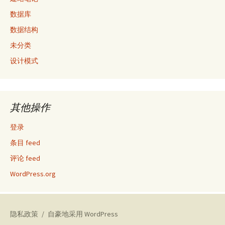
数据库
数据结构
未分类
设计模式
其他操作
登录
条目 feed
评论 feed
WordPress.org
隐私政策
自豪地采用 WordPress