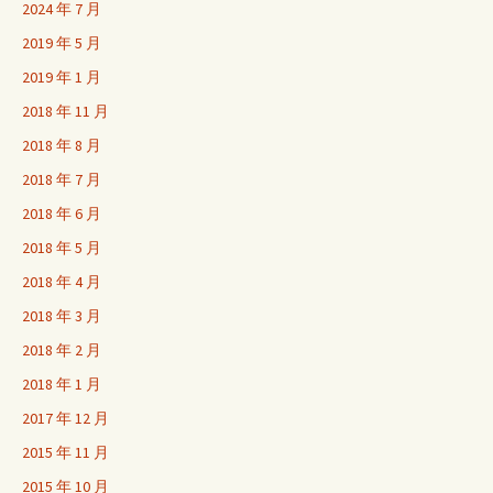
2024 年 7 月
2019 年 5 月
2019 年 1 月
2018 年 11 月
2018 年 8 月
2018 年 7 月
2018 年 6 月
2018 年 5 月
2018 年 4 月
2018 年 3 月
2018 年 2 月
2018 年 1 月
2017 年 12 月
2015 年 11 月
2015 年 10 月