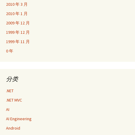
2010 年 3 月
2010 年 1 月
2009 年 12 月
1999 年 12 月
1999 年 11 月
0 年
分类
.NET
.NET MVC
AI
AI Engineering
Android