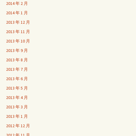
2014 年 2 月
2014 年 1 月
2013 年 12 月
2013 年 11 月
2013 年 10 月
2013 年 9 月
2013 年 8 月
2013 年 7 月
2013 年 6 月
2013 年 5 月
2013 年 4 月
2013 年 3 月
2013 年 1 月
2012 年 12 月
2012 年 11 月