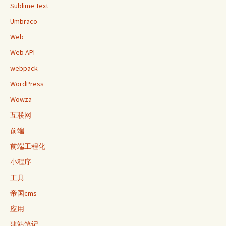
Sublime Text
Umbraco
Web
Web API
webpack
WordPress
Wowza
互联网
前端
前端工程化
小程序
工具
帝国cms
应用
建站笔记