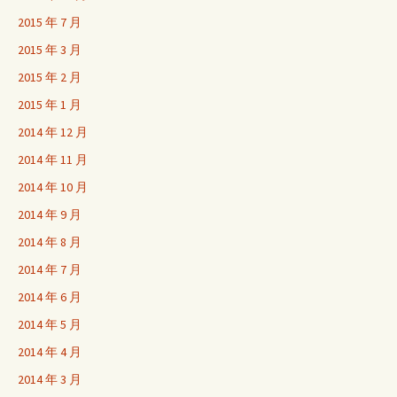
2015 年 7 月
2015 年 3 月
2015 年 2 月
2015 年 1 月
2014 年 12 月
2014 年 11 月
2014 年 10 月
2014 年 9 月
2014 年 8 月
2014 年 7 月
2014 年 6 月
2014 年 5 月
2014 年 4 月
2014 年 3 月