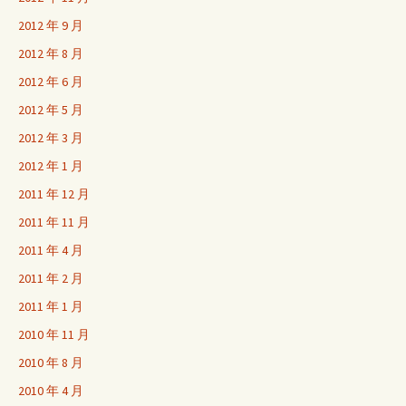
2012 年 9 月
2012 年 8 月
2012 年 6 月
2012 年 5 月
2012 年 3 月
2012 年 1 月
2011 年 12 月
2011 年 11 月
2011 年 4 月
2011 年 2 月
2011 年 1 月
2010 年 11 月
2010 年 8 月
2010 年 4 月