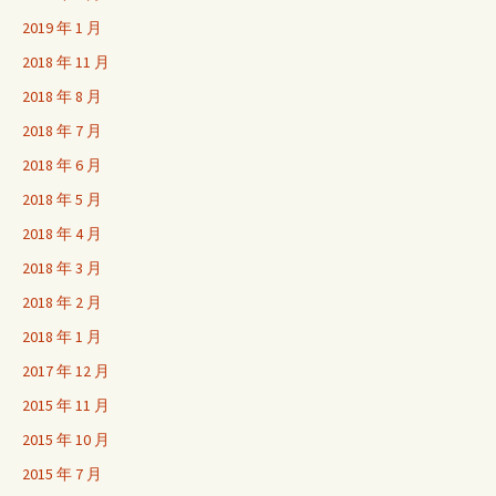
2019 年 1 月
2018 年 11 月
2018 年 8 月
2018 年 7 月
2018 年 6 月
2018 年 5 月
2018 年 4 月
2018 年 3 月
2018 年 2 月
2018 年 1 月
2017 年 12 月
2015 年 11 月
2015 年 10 月
2015 年 7 月