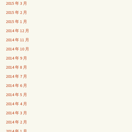
2015 年 3 月
2015 年 2 月
2015 年 1 月
2014 年 12 月
2014 年 11 月
2014 年 10 月
2014 年 9 月
2014 年 8 月
2014 年 7 月
2014 年 6 月
2014 年 5 月
2014 年 4 月
2014 年 3 月
2014 年 2 月
2014 年 1 月