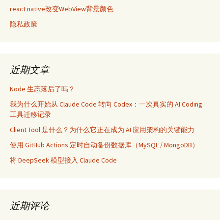
react native改变WebView背景颜色
隐私政策
近期文章
Node 生态落后了吗？
我为什么开始从 Claude Code 转向 Codex：一次真实的 AI Coding
工具迁移记录
Client Tool 是什么？为什么它正在成为 AI 应用架构的关键能力
使用 GitHub Actions 定时自动备份数据库（MySQL / MongoDB）
将 DeepSeek 模型接入 Claude Code
近期评论