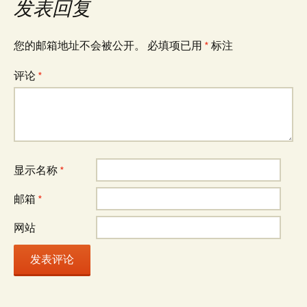
发表回复
您的邮箱地址不会被公开。
必填项已用
*
标注
评论
*
显示名称
*
邮箱
*
网站