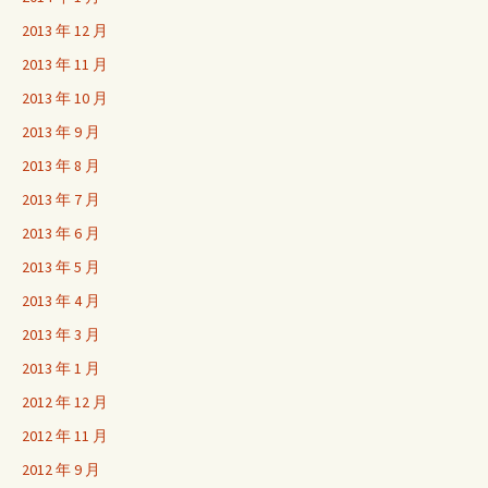
2013 年 12 月
2013 年 11 月
2013 年 10 月
2013 年 9 月
2013 年 8 月
2013 年 7 月
2013 年 6 月
2013 年 5 月
2013 年 4 月
2013 年 3 月
2013 年 1 月
2012 年 12 月
2012 年 11 月
2012 年 9 月