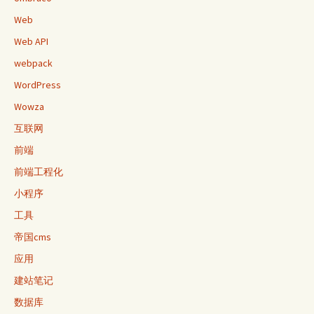
Web
Web API
webpack
WordPress
Wowza
互联网
前端
前端工程化
小程序
工具
帝国cms
应用
建站笔记
数据库