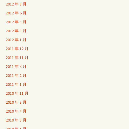
2012 年 8 月
2012 年 6 月
2012 年 5 月
2012 年 3 月
2012 年 1 月
2011 年 12 月
2011 年 11 月
2011 年 4 月
2011 年 2 月
2011 年 1 月
2010 年 11 月
2010 年 8 月
2010 年 4 月
2010 年 3 月